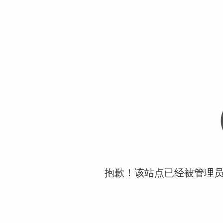
抱歉！该站点已经被管理