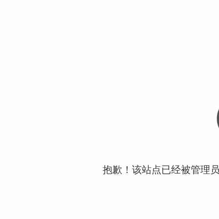
抱歉！该站点已经被管理