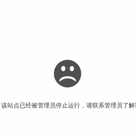
！该站点已经被管理员停止运行，请联系管理员了解