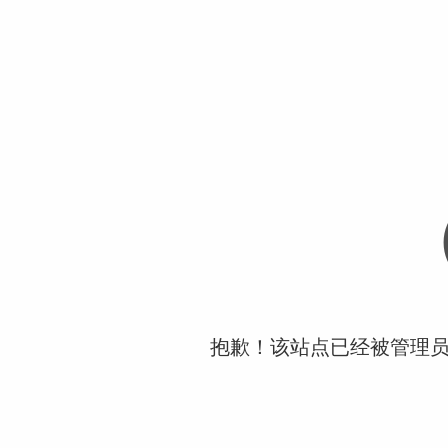
抱歉！该站点已经被管理