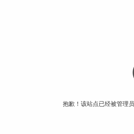
抱歉！该站点已经被管理