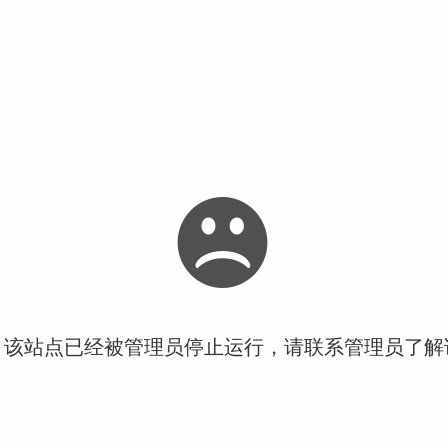
！该站点已经被管理员停止运行，请联系管理员了解