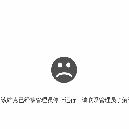
！该站点已经被管理员停止运行，请联系管理员了解