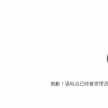
抱歉！该站点已经被管理