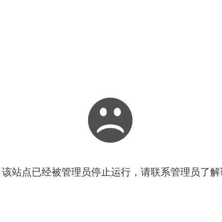
！该站点已经被管理员停止运行，请联系管理员了解