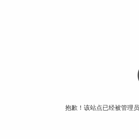
抱歉！该站点已经被管理