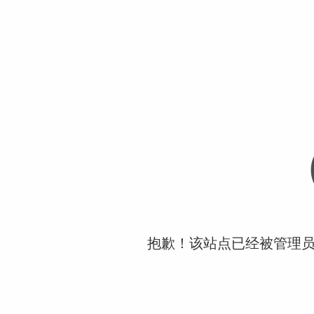
抱歉！该站点已经被管理