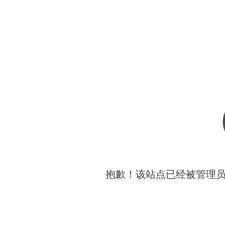
抱歉！该站点已经被管理