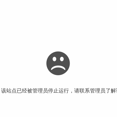
！该站点已经被管理员停止运行，请联系管理员了解