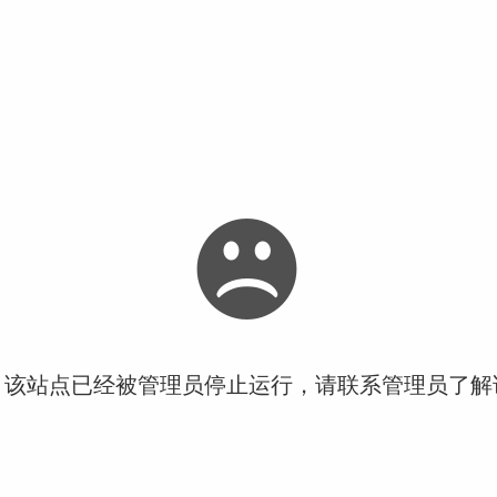
！该站点已经被管理员停止运行，请联系管理员了解