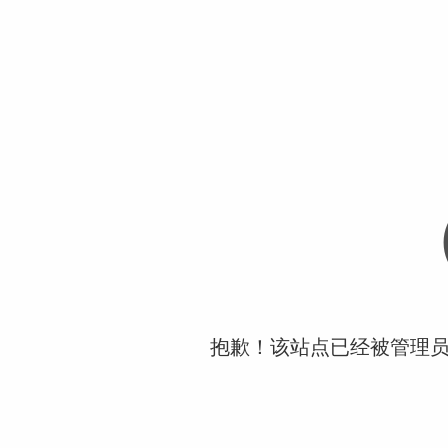
抱歉！该站点已经被管理