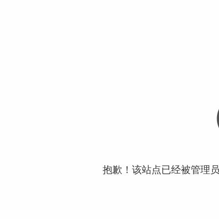
抱歉！该站点已经被管理