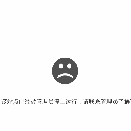
！该站点已经被管理员停止运行，请联系管理员了解