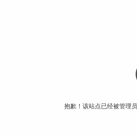
抱歉！该站点已经被管理