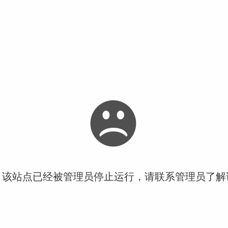
！该站点已经被管理员停止运行，请联系管理员了解