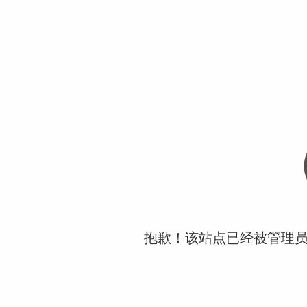
抱歉！该站点已经被管理