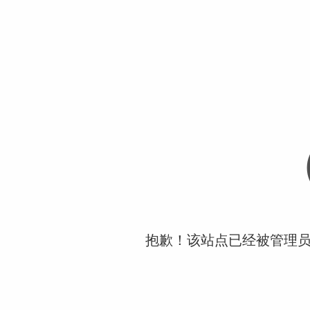
抱歉！该站点已经被管理