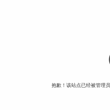
抱歉！该站点已经被管理