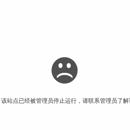
！该站点已经被管理员停止运行，请联系管理员了解