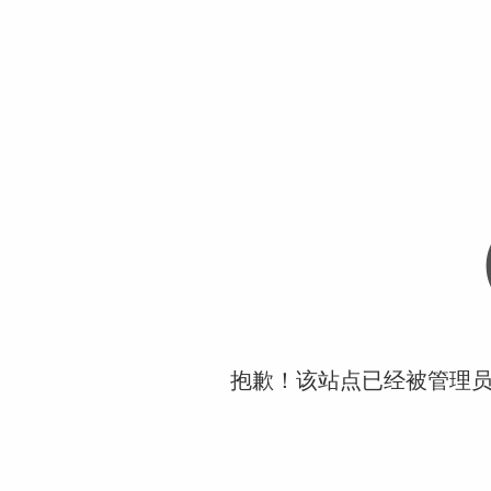
抱歉！该站点已经被管理