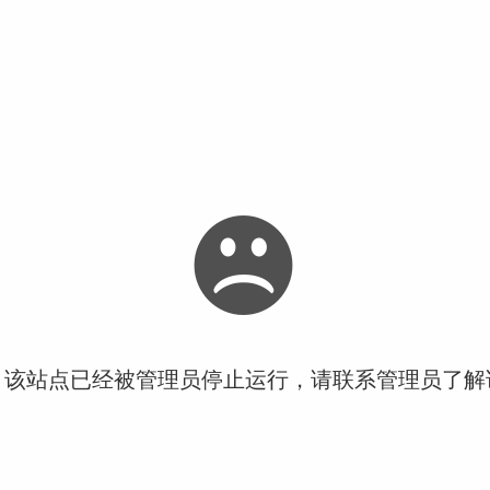
！该站点已经被管理员停止运行，请联系管理员了解