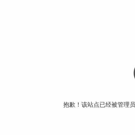
抱歉！该站点已经被管理