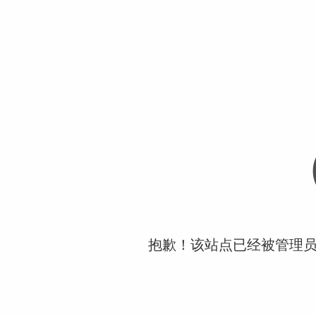
抱歉！该站点已经被管理