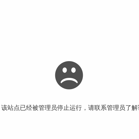
！该站点已经被管理员停止运行，请联系管理员了解