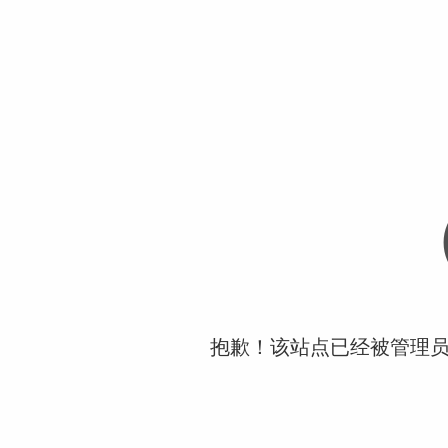
抱歉！该站点已经被管理