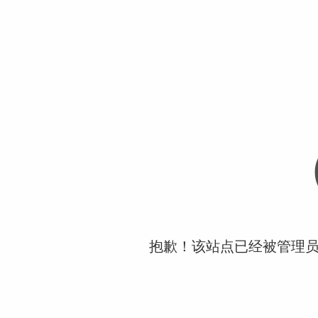
抱歉！该站点已经被管理