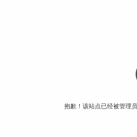
抱歉！该站点已经被管理