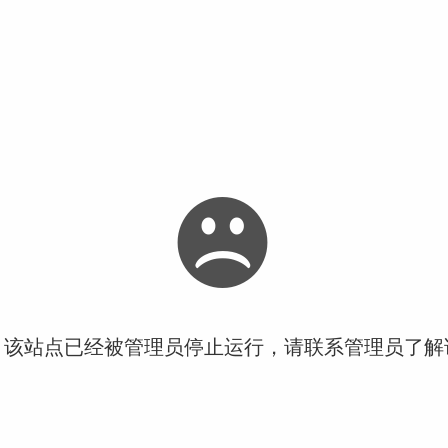
！该站点已经被管理员停止运行，请联系管理员了解