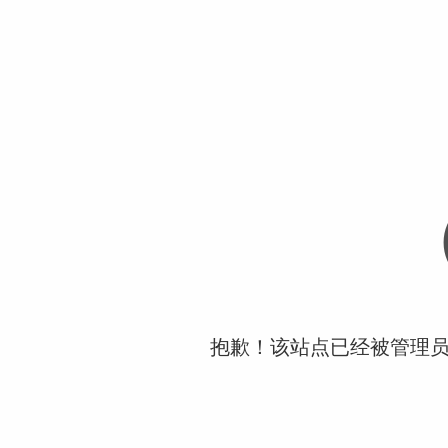
抱歉！该站点已经被管理