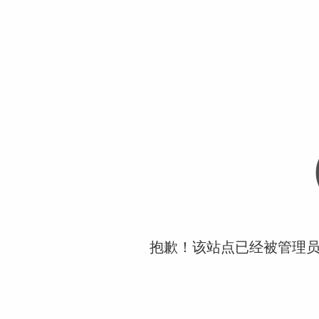
抱歉！该站点已经被管理