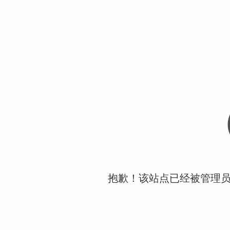
抱歉！该站点已经被管理