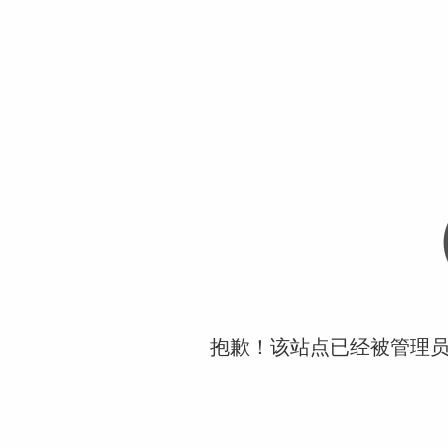
抱歉！该站点已经被管理