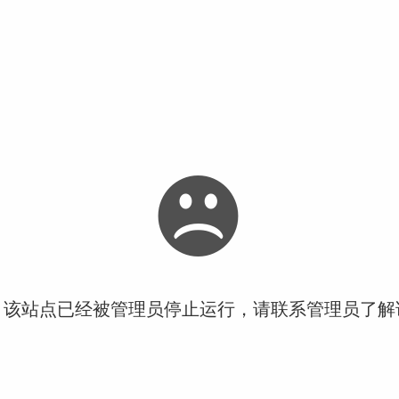
！该站点已经被管理员停止运行，请联系管理员了解