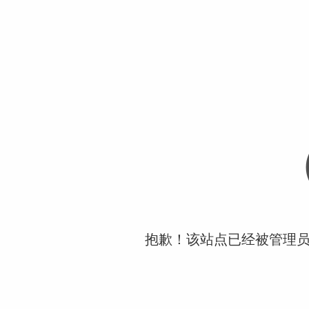
抱歉！该站点已经被管理