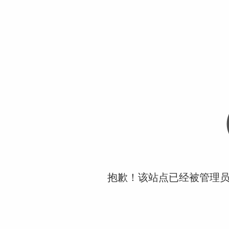
抱歉！该站点已经被管理