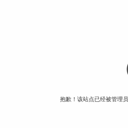
抱歉！该站点已经被管理