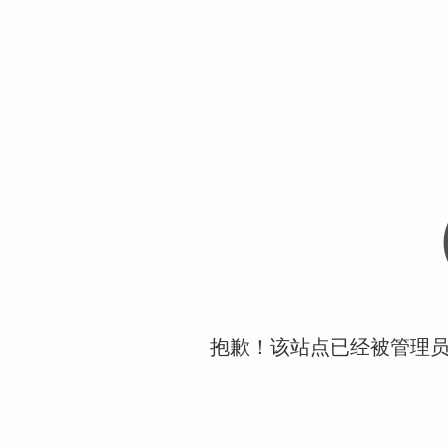
抱歉！该站点已经被管理