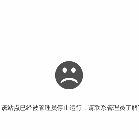
！该站点已经被管理员停止运行，请联系管理员了解