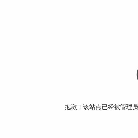
抱歉！该站点已经被管理