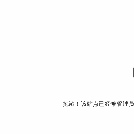
抱歉！该站点已经被管理